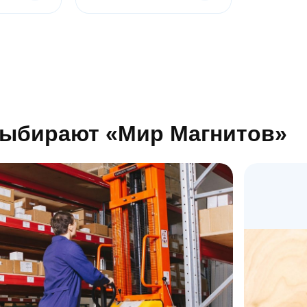
выбирают «Мир Магнитов»