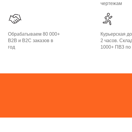
чертежам
Обрабатываем 80 000+
Курьерская до
B2B и B2C заказов в
2 часов. Скла
год
1000+ ПВЗ по