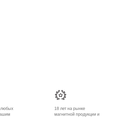
 любых
18 лет на рынке
вашим
магнитной продукции и