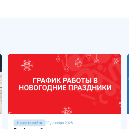
Новости сайта
30 декабря 2025