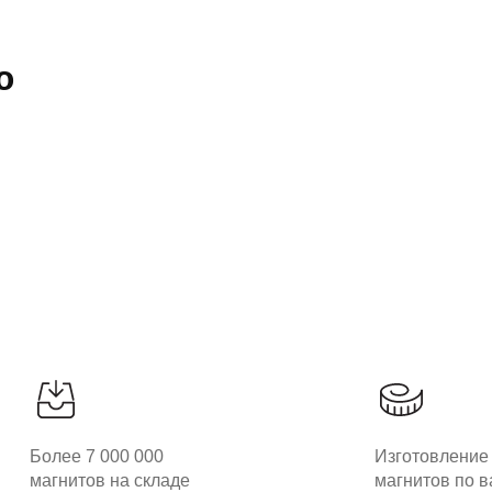
ю
Более 7 000 000
Изготовление
магнитов на складе
магнитов по 